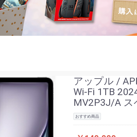
アップル / APP
Wi-Fi 1TB 
MV2P3J/A
おすすめ商品