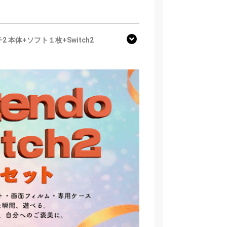
2 本体+ソフト１枚+Switch2