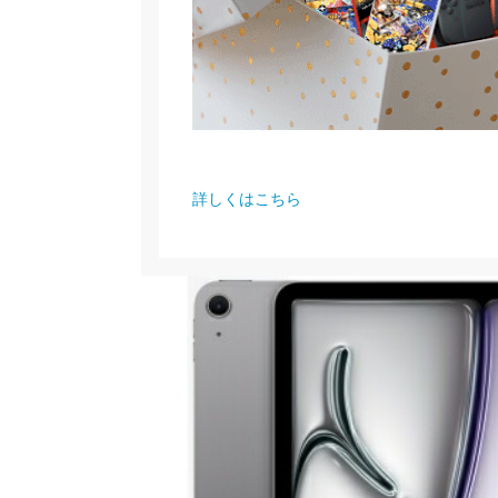
詳しくはこちら