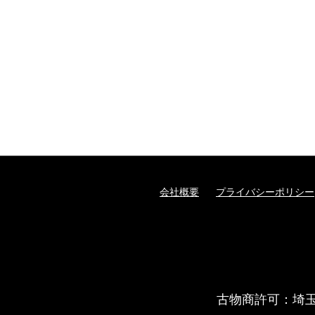
会社概要
プライバシーポリシー
古物商許可：埼玉県公