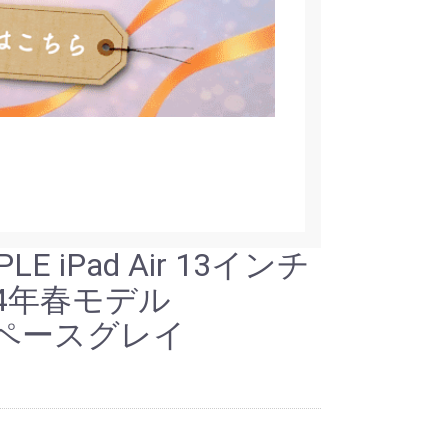
LE iPad Air 13インチ
2024年春モデル
 スペースグレイ