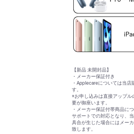
【新品 未開封品】
・メーカー保証付き
・Applecareについては
す。
※お申し込みは直接アップル
要が御座います。
・メーカー保証付帯商品につ
サポートでの対応となり、当
具合が生じた場合にはメーカ
致します。