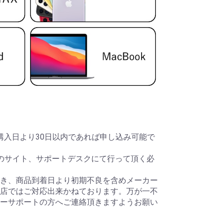
当店購入日より30日以内であれば申し込み可能で
のサイト、サポートデスクにて行って頂く必
き、商品到着日より初期不良を含めメーカー
店ではご対応出来かねております。万が一不
ーサポートの方へご連絡頂きますようお願い