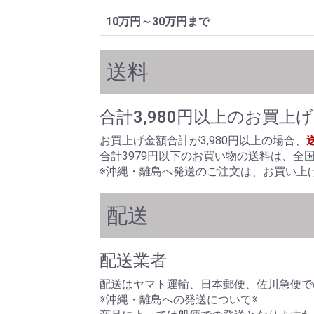
10万円～30万円まで
送料
合計3,980円以上のお買上
お買上げ金額合計が3,980円以上の場合、
合計3979円以下のお買い物の送料は、全
※沖縄・離島へ発送のご注文は、お買い上げ
配送
配送業者
配送はヤマト運輸、日本郵便、佐川急便で
※沖縄・離島への発送について※