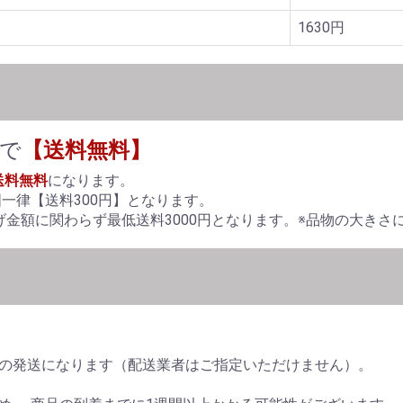
1630円
げで
【送料無料】
送料無料
になります。
国一律【送料300円】となります。
金額に関わらず最低送料3000円となります。※品物の大きさ
の発送になります（配送業者はご指定いただけません）。