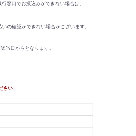
銀行窓口でお振込みができない場合は、
払いの確認ができない場合がございます。
確認当日からとなります。
ださい