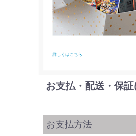
詳しくはこちら
お支払・配送・保証
お支払方法