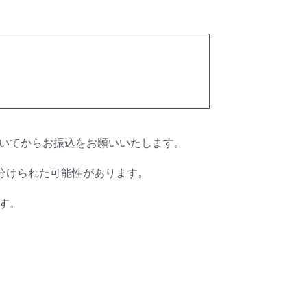
いてからお振込をお願いいたします。
分けられた可能性があります。
す。