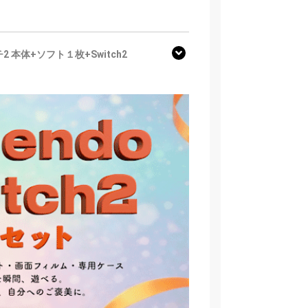
2 本体+ソフト１枚+Switch2