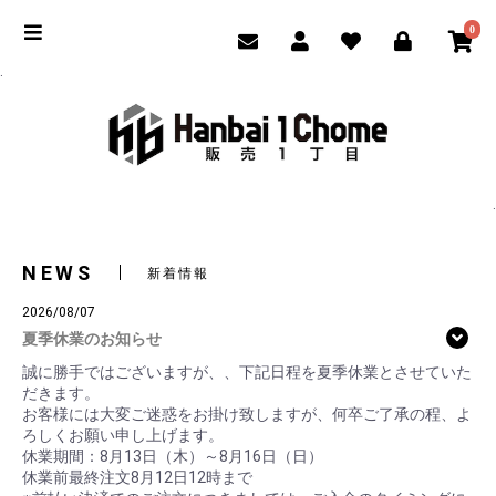
0
.
.
NEWS
新着情報
2026/08/07
夏季休業のお知らせ
誠に勝手ではございますが、、下記日程を夏季休業とさせていた
だきます。
お客様には大変ご迷惑をお掛け致しますが、何卒ご了承の程、よ
ろしくお願い申し上げます。
休業期間：8月13日（木）～8月16日（日）
休業前最終注文8月12日12時まで