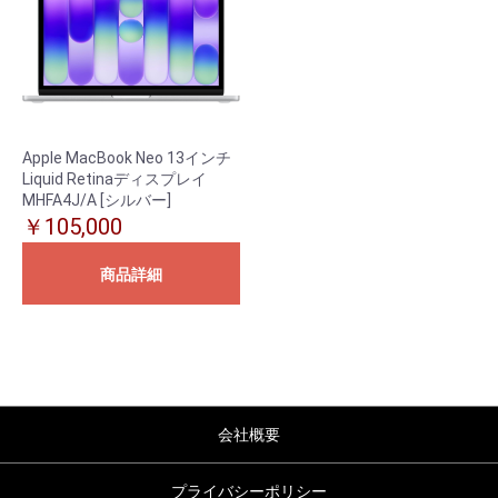
Apple MacBook Neo 13インチ
Liquid Retinaディスプレイ
MHFA4J/A [シルバー]
￥105,000
商品詳細
会社概要
プライバシーポリシー