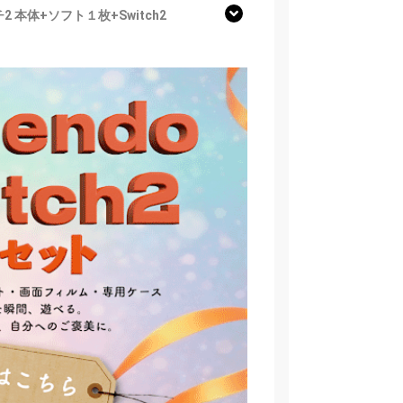
2 本体+ソフト１枚+Switch2