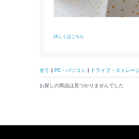
詳しくはこちら
全て
|
PC・パソコン
|
ドライブ・ストレー
お探しの商品は見つかりませんでした