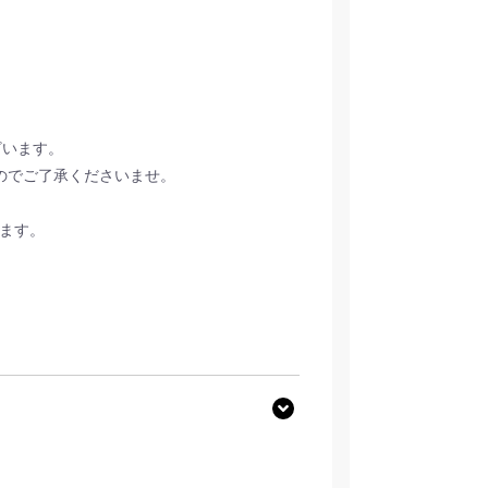
ざいます。
のでご了承くださいませ。
きます。