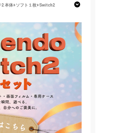
2 本体+ソフト１枚+Switch2