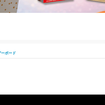
ザーボード