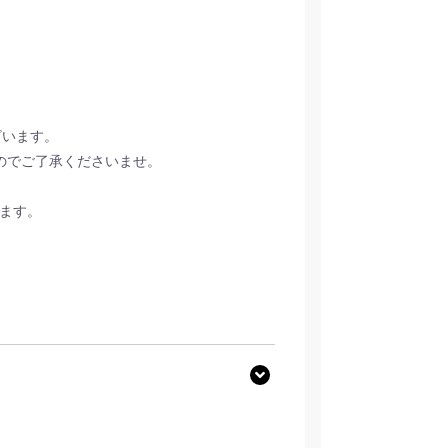
ざいます。
のでご了承くださいませ。
きます。