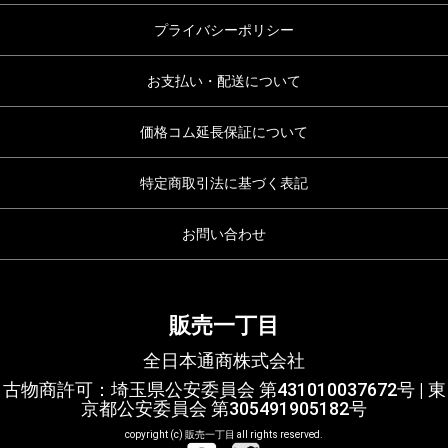
プライバシーポリシー
お支払い・配送について
価格コム延長保証について
特定商取引法に基づく表記
お問い合わせ
販売一丁目
全日本通商株式会社
古物商許可：埼玉県公安委員会 第431010037672号 | 東
京都公安委員会 第305491905182号
copyright (c) 販売一丁目 all rights reserved.