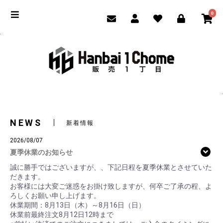
0
.
.
NEWS
新着情報
2026/08/07
夏季休業のお知らせ
誠に勝手ではございますが、、下記日程を夏季休業とさせていた
だきます。
お客様には大変ご迷惑をお掛け致しますが、何卒ご了承の程、よ
ろしくお願い申し上げます。
休業期間：8月13日（木）～8月16日（日）
休業前最終注文8月12日12時まで