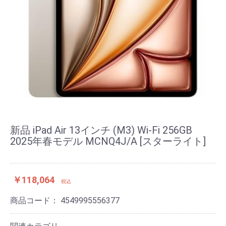
新品 iPad Air 13インチ (M3) Wi-Fi 256GB
2025年春モデル MCNQ4J/A [スターライト]
お買い物を続ける
カートへ進む
￥118,064
税込
商品コード：
4549995556377