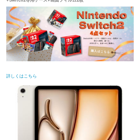
+Switch2専用ケース+画面フィルム2枚
詳しくはこちら