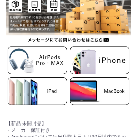
【新品 未開封品】
・メーカー保証付き
・Applecareについては当店購入日より30日以内であれ