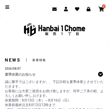
0
.
.
NEWS
新着情報
2026/08/07
夏季休業のお知らせ
誠に勝手ではございますが、、下記日程を夏季休業とさせていた
だきます。
お客様には大変ご迷惑をお掛け致しますが、何卒ご了承の程、よ
ろしくお願い申し上げます。
休業期間：8月13日（木）～8月16日（日）
休業前最終注文8月12日12時まで