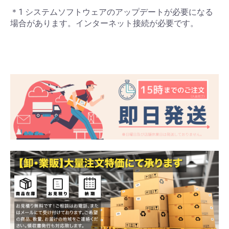
＊1 システムソフトウェアのアップデートが必要になる
場合があります。インターネット接続が必要です。