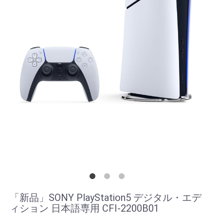
「新品」SONY PlayStation5 デジタル・エデ
ィション 日本語専用 CFI-2200B01