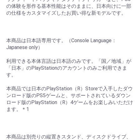
の体験を形作る基本性能はそのままに、日本向けに一部
の仕様をカスタマイズしたお買い得な新モデルです。
本商品は日本語専用です。（Console Language：
Japanese only）
利用できる本体言語は日本語のみです。「国／地域」が
「日本」のPlayStationのアカウントのみご利用できま
す。
本商品では日本のPlayStation（R）Storeで入手したダウ
ンロード版のPS5ゲームと、サポートされているダウン
ロード版のPlayStation（R）4ゲームをお楽しみいただけ
ます。＊1
本商品は別売りの縦置きスタンド、ディスクドライブ、