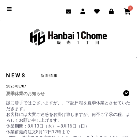
0
.
.
NEWS
新着情報
2026/08/07
夏季休業のお知らせ
誠に勝手ではございますが、、下記日程を夏季休業とさせていた
だきます。
お客様には大変ご迷惑をお掛け致しますが、何卒ご了承の程、よ
ろしくお願い申し上げます。
休業期間：8月13日（木）～8月16日（日）
休業前最終注文8月12日12時まで