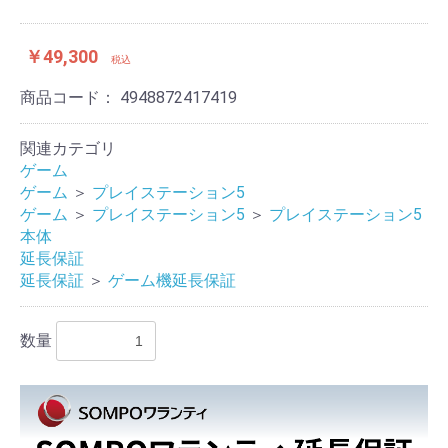
￥49,300
税込
商品コード：
4948872417419
関連カテゴリ
ゲーム
ゲーム
＞
プレイステーション5
ゲーム
＞
プレイステーション5
＞
プレイステーション5
本体
延長保証
延長保証
＞
ゲーム機延長保証
数量