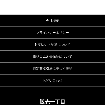
会社概要
プライバシーポリシー
お支払い・配送について
価格コム延長保証について
特定商取引法に基づく表記
お問い合わせ
販売一丁目